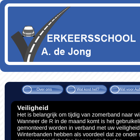
Over ons
Wat kost het?
Wat voor Au
Veiligheid
Het is belangrijk om tijdig van zomerband naar w
Wanneer de R in de maand komt is het gebruikeli
gemonteerd worden in verband met uw veiligheid
Winterbanden hebben als voordeel dat ze onder 